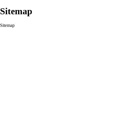
Sitemap
Sitemap