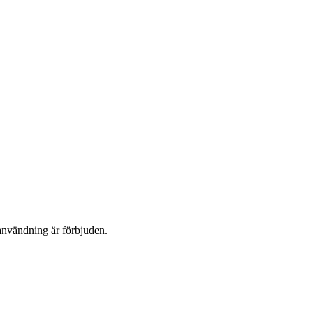
användning är förbjuden.