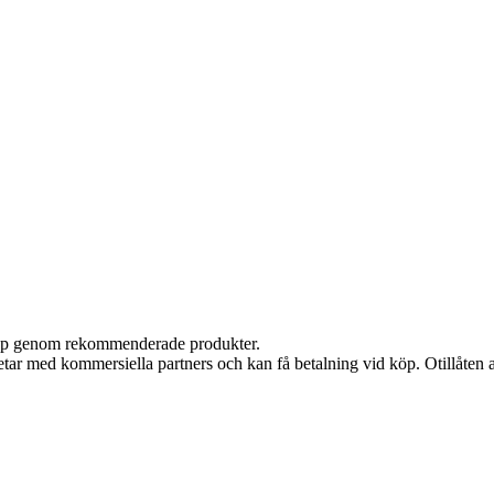
 köp genom rekommenderade produkter.
tar med kommersiella partners och kan få betalning vid köp. Otillåten 