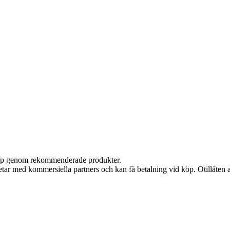
 köp genom rekommenderade produkter.
tar med kommersiella partners och kan få betalning vid köp. Otillåten 