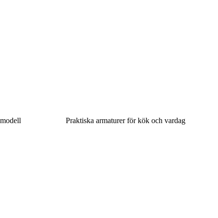
 modell
Praktiska armaturer för kök och vardag