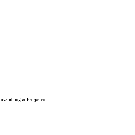
användning är förbjuden.