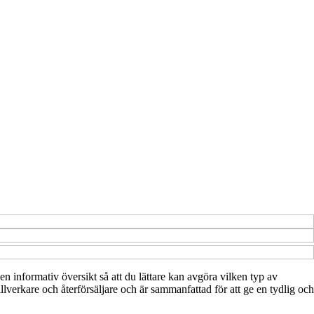
en informativ översikt så att du lättare kan avgöra vilken typ av
illverkare och återförsäljare och är sammanfattad för att ge en tydlig och