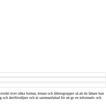
översikt över olika format, teman och åldersgrupper så att du lättare kan
g och återförsäljare och är sammanfattad för att ge en informativ och