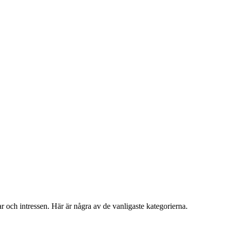
r och intressen. Här är några av de vanligaste kategorierna.