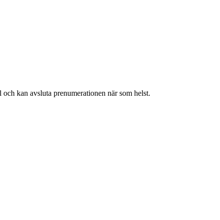
ll och kan avsluta prenumerationen när som helst.