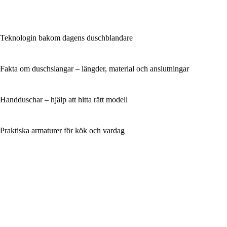
Teknologin bakom dagens duschblandare
Fakta om duschslangar – längder, material och anslutningar
Handduschar – hjälp att hitta rätt modell
Praktiska armaturer för kök och vardag