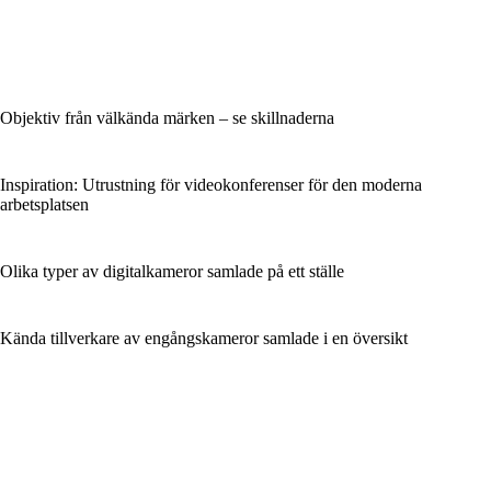
Objektiv från välkända märken – se skillnaderna
Inspiration: Utrustning för videokonferenser för den moderna
arbetsplatsen
Olika typer av digitalkameror samlade på ett ställe
Kända tillverkare av engångskameror samlade i en översikt