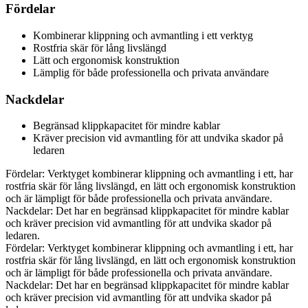
Fördelar
Kombinerar klippning och avmantling i ett verktyg
Rostfria skär för lång livslängd
Lätt och ergonomisk konstruktion
Lämplig för både professionella och privata användare
Nackdelar
Begränsad klippkapacitet för mindre kablar
Kräver precision vid avmantling för att undvika skador på
ledaren
Fördelar: Verktyget kombinerar klippning och avmantling i ett, har
rostfria skär för lång livslängd, en lätt och ergonomisk konstruktion
och är lämpligt för både professionella och privata användare.
Nackdelar: Det har en begränsad klippkapacitet för mindre kablar
och kräver precision vid avmantling för att undvika skador på
ledaren.
Fördelar: Verktyget kombinerar klippning och avmantling i ett, har
rostfria skär för lång livslängd, en lätt och ergonomisk konstruktion
och är lämpligt för både professionella och privata användare.
Nackdelar: Det har en begränsad klippkapacitet för mindre kablar
och kräver precision vid avmantling för att undvika skador på