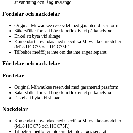
användning och lång livslängd.
Fördelar och nackdelar
Original Milwaukee reservdel med garanterad passform
Säkerställer fortsatt hög skäreffektivitet på kabelsaxen
Enkel att byta vid slitage
Kan endast användas med specifika Milwaukee-modeller
(M18 HCC75 och HCC75R)
Tillbehör medföljer inte om det inte anges separat
Fördelar och nackdelar
Fördelar
Original Milwaukee reservdel med garanterad passform
Säkerställer fortsatt hög skäreffektivitet på kabelsaxen
Enkel att byta vid slitage
Nackdelar
Kan endast användas med specifika Milwaukee-modeller
(M18 HCC75 och HCC75R)
Tillbehör medföljer inte om det inte anges separat