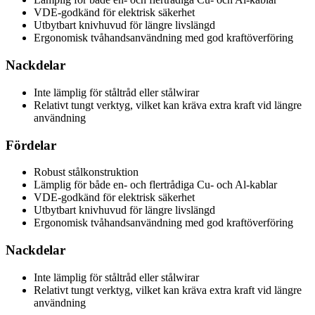
VDE-godkänd för elektrisk säkerhet
Utbytbart knivhuvud för längre livslängd
Ergonomisk tvåhandsanvändning med god kraftöverföring
Nackdelar
Inte lämplig för ståltråd eller stålwirar
Relativt tungt verktyg, vilket kan kräva extra kraft vid längre
användning
Fördelar
Robust stålkonstruktion
Lämplig för både en- och flertrådiga Cu- och Al-kablar
VDE-godkänd för elektrisk säkerhet
Utbytbart knivhuvud för längre livslängd
Ergonomisk tvåhandsanvändning med god kraftöverföring
Nackdelar
Inte lämplig för ståltråd eller stålwirar
Relativt tungt verktyg, vilket kan kräva extra kraft vid längre
användning