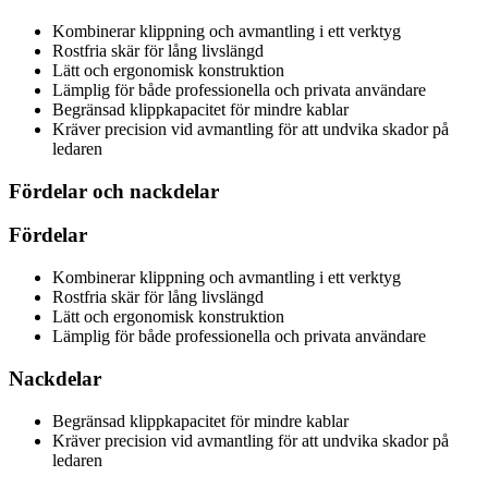
Kombinerar klippning och avmantling i ett verktyg
Rostfria skär för lång livslängd
Lätt och ergonomisk konstruktion
Lämplig för både professionella och privata användare
Begränsad klippkapacitet för mindre kablar
Kräver precision vid avmantling för att undvika skador på
ledaren
Fördelar och nackdelar
Fördelar
Kombinerar klippning och avmantling i ett verktyg
Rostfria skär för lång livslängd
Lätt och ergonomisk konstruktion
Lämplig för både professionella och privata användare
Nackdelar
Begränsad klippkapacitet för mindre kablar
Kräver precision vid avmantling för att undvika skador på
ledaren