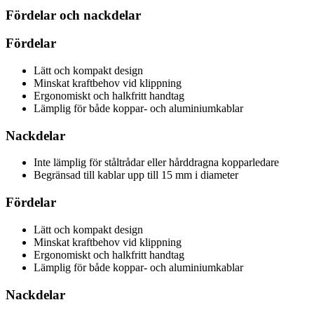
Fördelar och nackdelar
Fördelar
Lätt och kompakt design
Minskat kraftbehov vid klippning
Ergonomiskt och halkfritt handtag
Lämplig för både koppar- och aluminiumkablar
Nackdelar
Inte lämplig för ståltrådar eller hårddragna kopparledare
Begränsad till kablar upp till 15 mm i diameter
Fördelar
Lätt och kompakt design
Minskat kraftbehov vid klippning
Ergonomiskt och halkfritt handtag
Lämplig för både koppar- och aluminiumkablar
Nackdelar