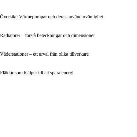
Översikt: Värmepumpar och deras användarvänlighet
Radiatorer – förstå beteckningar och dimensioner
Väderstationer – ett urval från olika tillverkare
Fläktar som hjälper till att spara energi